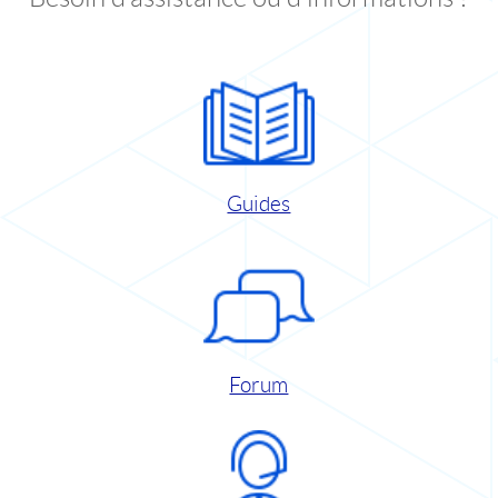
Guides
Forum